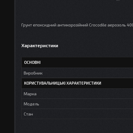
Грунт епоксидний антикорозійний Crocodile аерозоль 4
Характеристики
ОСНОВНІ
Виробник
КОРИСТУВАЛЬНИЦЬКІ ХАРАКТЕРИСТИКИ
Марка
Мoдель
Стан