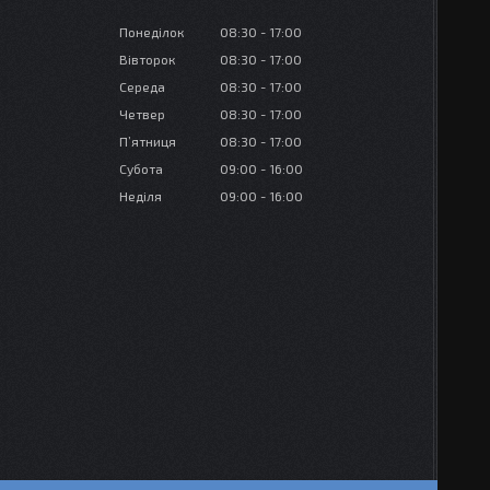
Понеділок
08:30
17:00
Вівторок
08:30
17:00
Середа
08:30
17:00
Четвер
08:30
17:00
Пʼятниця
08:30
17:00
Субота
09:00
16:00
Неділя
09:00
16:00