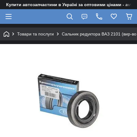
Купити автозапчастини в Україні за оптовими цінами - avto-z
Товари та послуги
Сальник редуктора ВАЗ 2101 (вир-во