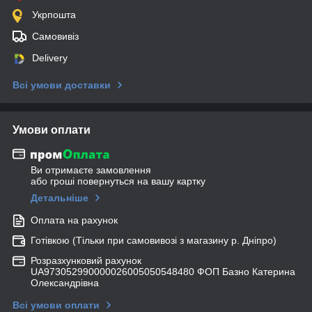
Укрпошта
Самовивіз
Delivery
Всі умови доставки
Умови оплати
Ви отримаєте замовлення
або гроші повернуться на вашу картку
Детальніше
Оплата на рахунок
Готівкою (Тільки при самовивозі з магазину р. Дніпро)
Розразхунковий рахунок
UA973052990000026005050548480 ФОП Базно Катерина
Олександрівна
Всі умови оплати