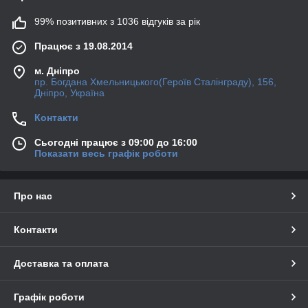
99% позитивних з 1036 відгуків за рік
Працює з 19.08.2014
м. Дніпро
пр. Богдана Хмельницького(Героїв Сталінграду), 156,
Дніпро, Україна
Контакти
Сьогодні працює з 09:00 до 16:00
Показати весь графік роботи
Про нас
Контакти
Доставка та оплата
Графік роботи