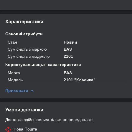
Характеристики
Основні атрибути
Стан
Новий
Сумісність з маркою
ВАЗ
Сумісність з моделлю
2101
Користувальницькі характеристики
Марка
ВАЗ
Мoдель
2101 "Класика"
Приховати
Умови доставки
Доставка здійснюється тільки по передоплаті.
Нова Пошта