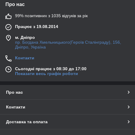
Про нас
99% позитивних з 1035 відгуків за рік
Працює з 19.08.2014
м. Дніпро
пр. Богдана Хмельницького(Героїв Сталінграду), 156,
Дніпро, Україна
Контакти
Сьогодні працює з 08:30 до 17:00
Показати весь графік роботи
Про нас
Контакти
Доставка та оплата