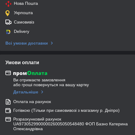
Нова Пошта
Укрпошта
Самовивіз
Delivery
Всі умови доставки
Умови оплати
Ви отримаєте замовлення
або гроші повернуться на вашу картку
Детальніше
Оплата на рахунок
Готівкою (Тільки при самовивозі з магазину р. Дніпро)
Розразхунковий рахунок
UA973052990000026005050548480 ФОП Базно Катерина
Олександрівна