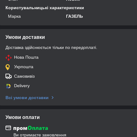
Користувальницькі характеристики
Марка
ГАЗЕЛЬ
Умови доставки
Доставка здійснюється тільки по передоплаті.
Нова Пошта
Укрпошта
Самовивіз
Delivery
Всі умови доставки
Умови оплати
Ви отримаєте замовлення