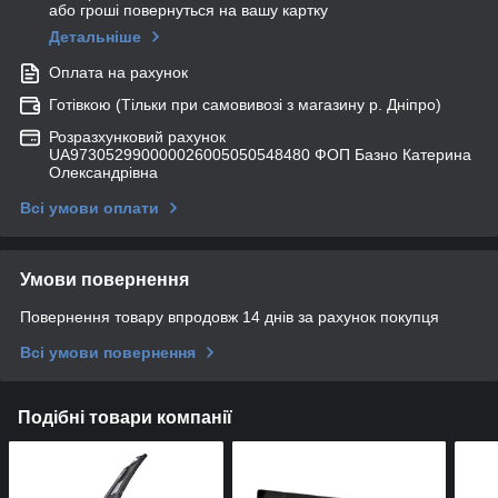
або гроші повернуться на вашу картку
Детальніше
Оплата на рахунок
Готівкою (Тільки при самовивозі з магазину р. Дніпро)
Розразхунковий рахунок
UA973052990000026005050548480 ФОП Базно Катерина
Олександрівна
Всі умови оплати
Умови повернення
Повернення товару впродовж 14 днів за рахунок покупця
Всі умови повернення
Подібні товари компанії