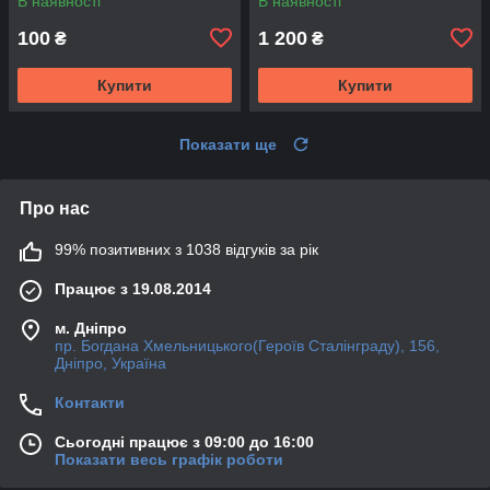
В наявності
В наявності
100
1 200
₴
₴
Купити
Купити
Показати ще
Про нас
99% позитивних з 1038 відгуків за рік
Працює з 19.08.2014
м. Дніпро
пр. Богдана Хмельницького(Героїв Сталінграду), 156,
Дніпро, Україна
Контакти
Сьогодні працює з 09:00 до 16:00
Показати весь графік роботи