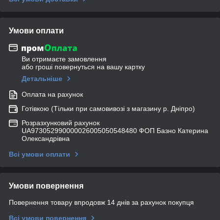
Умови оплати
Ви отримаєте замовлення
або гроші повернуться на вашу картку
Детальніше
Оплата на рахунок
Готівкою (Тільки при самовивозі з магазину р. Дніпро)
Розразхунковий рахунок
UA973052990000026005050548480 ФОП Базно Катерина
Олександрівна
Всі умови оплати
Умови повернення
Повернення товару впродовж 14 днів за рахунок покупця
Всі умови повернення