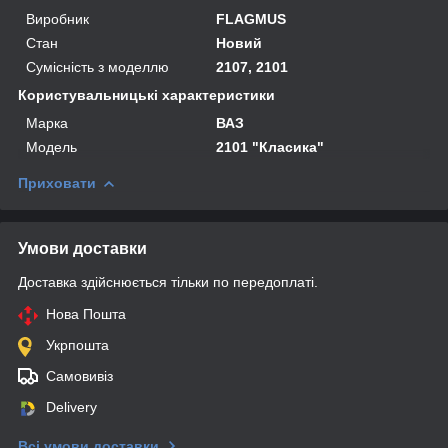
Виробник
FLAGMUS
Стан
Новий
Сумісність з моделлю
2107, 2101
Користувальницькі характеристики
Марка
ВАЗ
Мoдель
2101 "Класика"
Приховати
Умови доставки
Доставка здійснюється тільки по передоплаті.
Нова Пошта
Укрпошта
Самовивіз
Delivery
Всі умови доставки