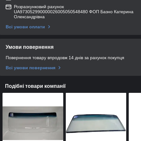
Розразхунковий рахунок
UA973052990000026005050548480 ФОП Базно Катерина
Олександрівна
Всі умови оплати
Умови повернення
Повернення товару впродовж 14 днів за рахунок покупця
Всі умови повернення
Подібні товари компанії