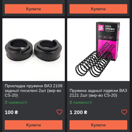
Купити
Купити
Прокладка пружини ВАЗ 2108
задньої посилені 2шт (вир-во
Пружина задньої підвіски ВАЗ
CS-20)
2121 2шт (вир-во CS-20)
В наявності
В наявності
100
1 200
₴
₴
Купити
Купити