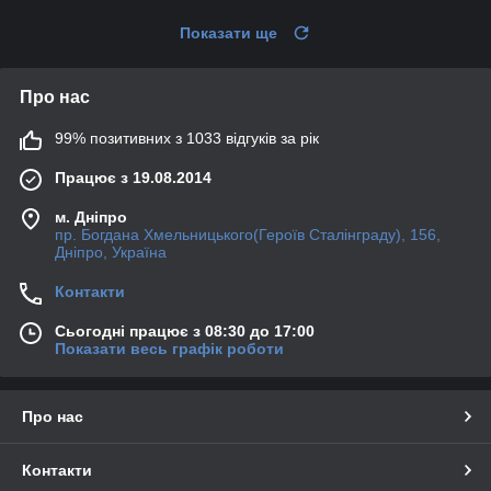
Показати ще
Про нас
99% позитивних з 1033 відгуків за рік
Працює з 19.08.2014
м. Дніпро
пр. Богдана Хмельницького(Героїв Сталінграду), 156,
Дніпро, Україна
Контакти
Сьогодні працює з 08:30 до 17:00
Показати весь графік роботи
Про нас
Контакти