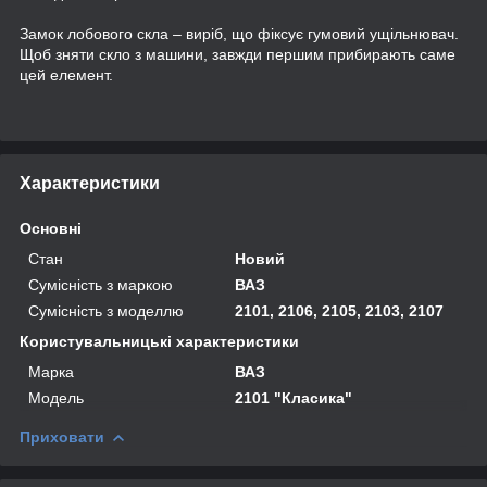
Замок лобового скла – виріб, що фіксує гумовий ущільнювач.
Щоб зняти скло з машини, завжди першим прибирають саме
цей елемент.
Характеристики
Основні
Стан
Новий
Сумісність з маркою
ВАЗ
Сумісність з моделлю
2101, 2106, 2105, 2103, 2107
Користувальницькі характеристики
Марка
ВАЗ
Мoдель
2101 "Класика"
Приховати