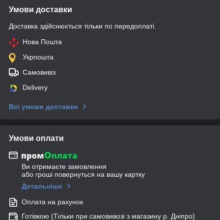
Умови доставки
Доставка здійснюється тільки по передоплаті.
Нова Пошта
Укрпошта
Самовивіз
Delivery
Всі умови доставки
Умови оплати
Ви отримаєте замовлення
або гроші повернуться на вашу картку
Детальніше
Оплата на рахунок
Готівкою (Тільки при самовивозі з магазину р. Дніпро)