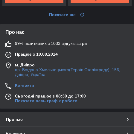
Показати ще
Про нас
99% позитивних з 1033 відгуків за рік
Працює з 19.08.2014
м. Дніпро
пр. Богдана Хмельницького(Героїв Сталінграду), 156,
Дніпро, Україна
Контакти
Сьогодні працює з 08:30 до 17:00
Показати весь графік роботи
Про нас
Контакти