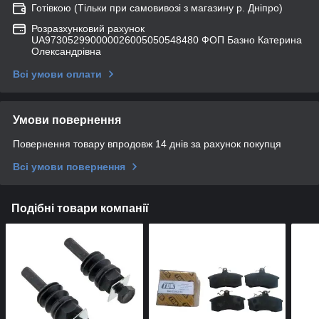
Готівкою (Тільки при самовивозі з магазину р. Дніпро)
Розразхунковий рахунок
UA973052990000026005050548480 ФОП Базно Катерина
Олександрівна
Всі умови оплати
Умови повернення
Повернення товару впродовж 14 днів за рахунок покупця
Всі умови повернення
Подібні товари компанії