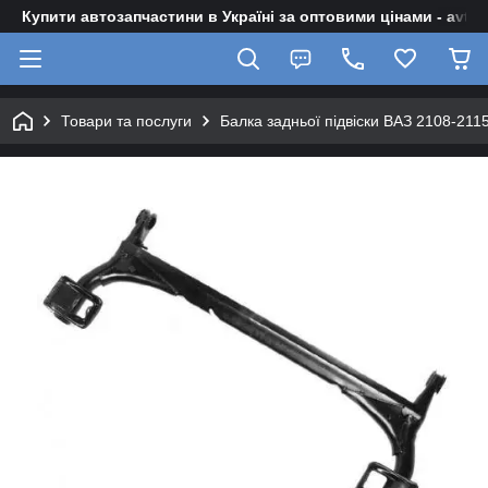
Купити автозапчастини в Україні за оптовими цінами - avto-z
Товари та послуги
Балка задньої підвіски ВАЗ 2108-2115