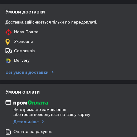
Умови доставки
Доставка здійснюється тільки по передоплаті.
Нова Пошта
Укрпошта
Самовивіз
Delivery
Всі умови доставки
Умови оплати
Ви отримаєте замовлення
або гроші повернуться на вашу картку
Детальніше
Оплата на рахунок