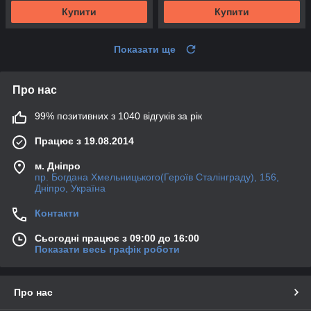
Купити
Купити
Показати ще
Про нас
99% позитивних з 1040 відгуків за рік
Працює з 19.08.2014
м. Дніпро
пр. Богдана Хмельницького(Героїв Сталінграду), 156,
Дніпро, Україна
Контакти
Сьогодні працює з 09:00 до 16:00
Показати весь графік роботи
Про нас