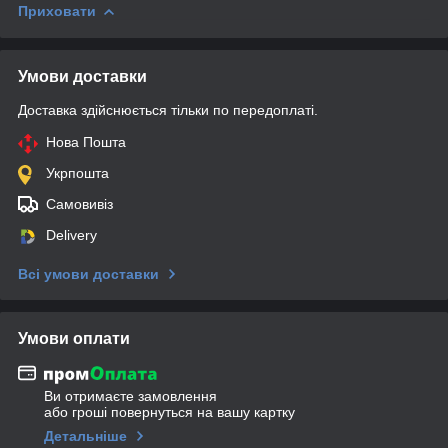
Приховати
Умови доставки
Доставка здійснюється тільки по передоплаті.
Нова Пошта
Укрпошта
Самовивіз
Delivery
Всі умови доставки
Умови оплати
Ви отримаєте замовлення
або гроші повернуться на вашу картку
Детальніше