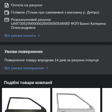
Оплата на рахунок
Готівкою (Тільки при самовивозі з магазину р. Дніпро)
Розразхунковий рахунок
UA973052990000026005050548480 ФОП Базно Катерина
Олександрівна
Всі умови оплати
Умови повернення
Повернення товару впродовж 14 днів за рахунок покупця
Всі умови повернення
Подібні товари компанії