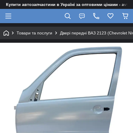
Купити автозапчастини в Україні за оптовими цінами - avto-z
Товари та послуги
Двері передні ВАЗ 2123 (Chevrolet Ni