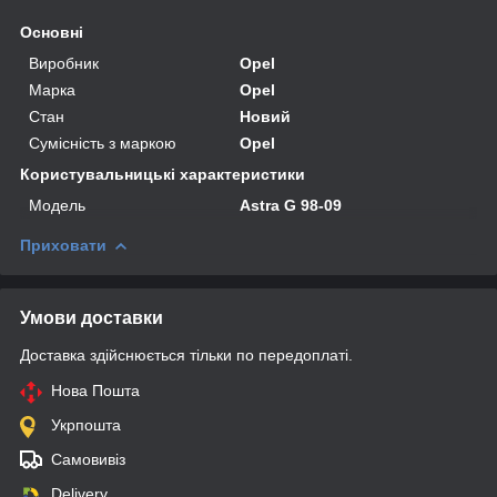
Основні
Виробник
Opel
Марка
Opel
Стан
Новий
Сумісність з маркою
Opel
Користувальницькі характеристики
Мoдель
Astra G 98-09
Приховати
Умови доставки
Доставка здійснюється тільки по передоплаті.
Нова Пошта
Укрпошта
Самовивіз
Delivery