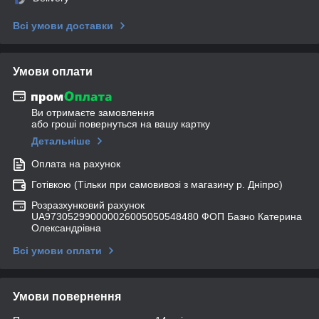
Всі умови доставки
Умови оплати
Ви отримаєте замовлення
або гроші повернуться на вашу картку
Детальніше
Оплата на рахунок
Готівкою (Тільки при самовивозі з магазину р. Дніпро)
Розразхунковий рахунок
UA973052990000026005050548480 ФОП Базно Катерина
Олександрівна
Всі умови оплати
Умови повернення