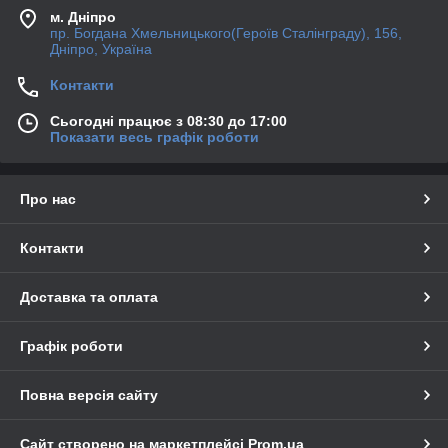
м. Дніпро
пр. Богдана Хмельницького(Героїв Сталінграду), 156,
Дніпро, Україна
Контакти
Сьогодні працює з 08:30 до 17:00
Показати весь графік роботи
Про нас
Контакти
Доставка та оплата
Графік роботи
Повна версія сайту
Сайт створено на маркетплейсі
Prom.ua