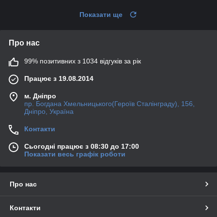
Показати ще
Про нас
99% позитивних з 1034 відгуків за рік
Працює з 19.08.2014
м. Дніпро
пр. Богдана Хмельницького(Героїв Сталінграду), 156,
Дніпро, Україна
Контакти
Сьогодні працює з 08:30 до 17:00
Показати весь графік роботи
Про нас
Контакти