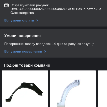
Розразхунковий рахунок
UA973052990000026005050548480 ФОП Базно Катерина
Олександрівна
Всі умови оплати
Умови повернення
Повернення товару впродовж 14 днів за рахунок покупця
Всі умови повернення
Подібні товари компанії