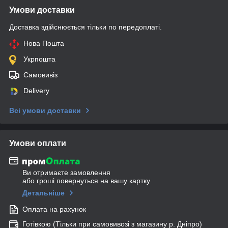
Умови доставки
Доставка здійснюється тільки по передоплаті.
Нова Пошта
Укрпошта
Самовивіз
Delivery
Всі умови доставки
Умови оплати
Ви отримаєте замовлення
або гроші повернуться на вашу картку
Детальніше
Оплата на рахунок
Готівкою (Тільки при самовивозі з магазину р. Дніпро)