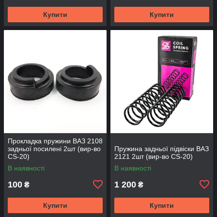
Купити
Купити
Прокладка пружини ВАЗ 2108
задньої посилені 2шт (вир-во
Пружина задньої підвіски ВАЗ
CS-20)
2121 2шт (вир-во CS-20)
В наявності
В наявності
100
1 200
₴
₴
Купити
Купити