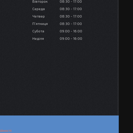
Вівторок
08:30
17:00
Середа
08:30
17:00
Четвер
08:30
17:00
Пʼятниця
08:30
17:00
Субота
09:00
16:00
Неділя
09:00
16:00
ійності