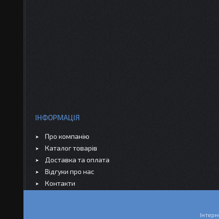
ІНФОРМАЦІЯ
Про компанію
Каталог товарів
Доставка та оплата
Відгуки про нас
Контакти