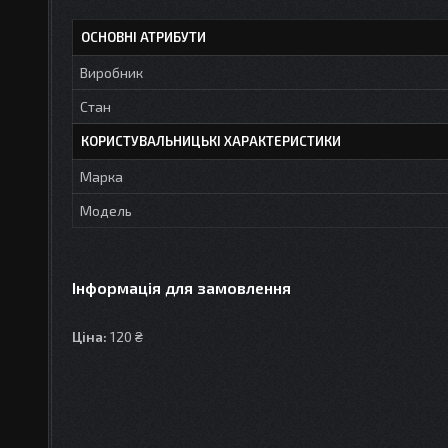
ОСНОВНІ АТРИБУТИ
Виробник
Стан
КОРИСТУВАЛЬНИЦЬКІ ХАРАКТЕРИСТИКИ
Марка
Мoдель
Інформація для замовлення
Ціна:
120 ₴