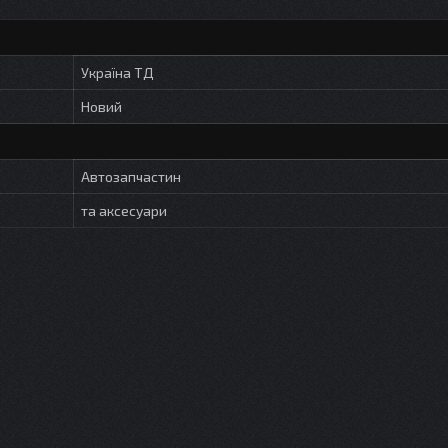
Україна ТД
Новий
Автозапчастин
та аксесуари