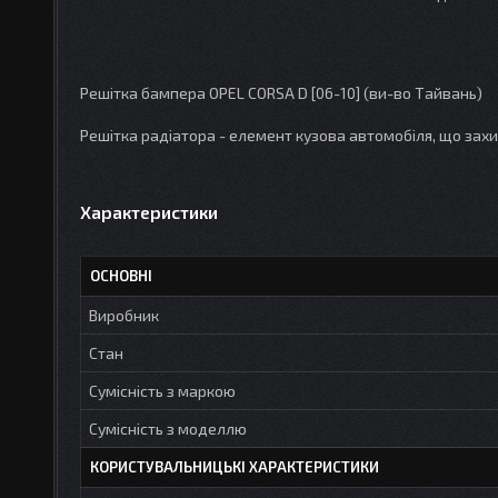
Решітка бампера OPEL CORSA D [06-10] (ви-во Тайвань)
Решітка радіатора - елемент кузова автомобіля, що захи
Характеристики
ОСНОВНІ
Виробник
Стан
Сумісність з маркою
Сумісність з моделлю
КОРИСТУВАЛЬНИЦЬКІ ХАРАКТЕРИСТИКИ