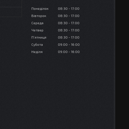
Понеділок
08:30
17:00
Вівторок
08:30
17:00
Середа
08:30
17:00
Четвер
08:30
17:00
Пʼятниця
08:30
17:00
Субота
09:00
16:00
Неділя
09:00
16:00