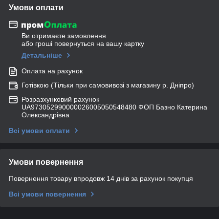
Умови оплати
Ви отримаєте замовлення
або гроші повернуться на вашу картку
Детальніше
Оплата на рахунок
Готівкою (Тільки при самовивозі з магазину р. Дніпро)
Розразхунковий рахунок
UA973052990000026005050548480 ФОП Базно Катерина
Олександрівна
Всі умови оплати
Умови повернення
Повернення товару впродовж 14 днів за рахунок покупця
Всі умови повернення