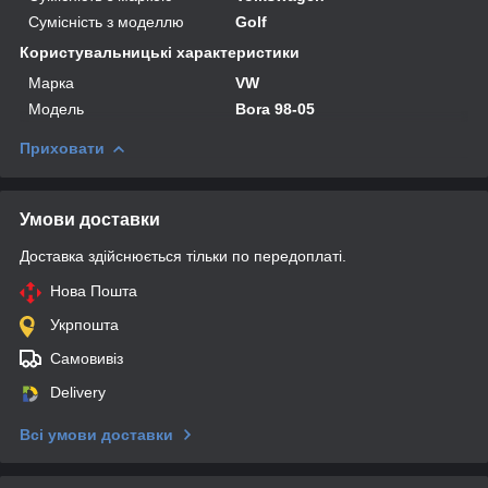
Сумісність з моделлю
Golf
Користувальницькі характеристики
Марка
VW
Мoдель
Bora 98-05
Приховати
Умови доставки
Доставка здійснюється тільки по передоплаті.
Нова Пошта
Укрпошта
Самовивіз
Delivery
Всі умови доставки