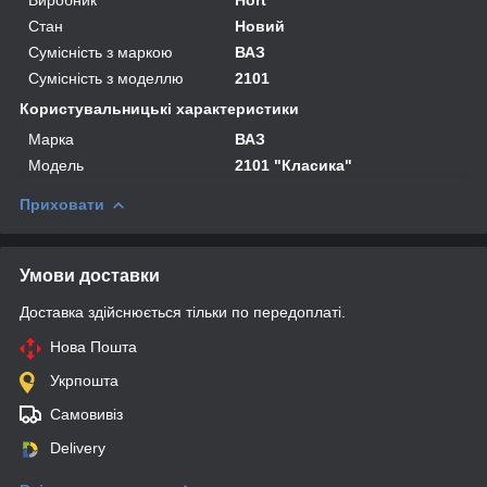
Стан
Новий
Сумісність з маркою
ВАЗ
Сумісність з моделлю
2101
Користувальницькі характеристики
Марка
ВАЗ
Мoдель
2101 "Класика"
Приховати
Умови доставки
Доставка здійснюється тільки по передоплаті.
Нова Пошта
Укрпошта
Самовивіз
Delivery