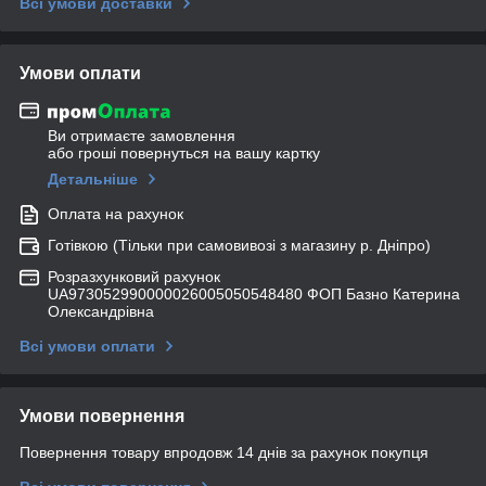
Всі умови доставки
Умови оплати
Ви отримаєте замовлення
або гроші повернуться на вашу картку
Детальніше
Оплата на рахунок
Готівкою (Тільки при самовивозі з магазину р. Дніпро)
Розразхунковий рахунок
UA973052990000026005050548480 ФОП Базно Катерина
Олександрівна
Всі умови оплати
Умови повернення
Повернення товару впродовж 14 днів за рахунок покупця