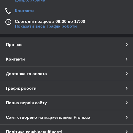
Контакти
Сьогодні працює з 08:30 до 17:00
Показати весь графік роботи
Про нас
Контакти
Доставка та оплата
Графік роботи
Повна версія сайту
Сайт створено на маркетплейсі
Prom.ua
Політика конфіденційності