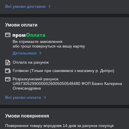
Всі умови доставки
Умови оплати
Ви отримаєте замовлення
або гроші повернуться на вашу картку
Детальніше
Оплата на рахунок
Готівкою (Тільки при самовивозі з магазину р. Дніпро)
Розразхунковий рахунок
UA973052990000026005050548480 ФОП Базно Катерина
Олександрівна
Всі умови оплати
Умови повернення
Повернення товару впродовж 14 днів за рахунок покупця