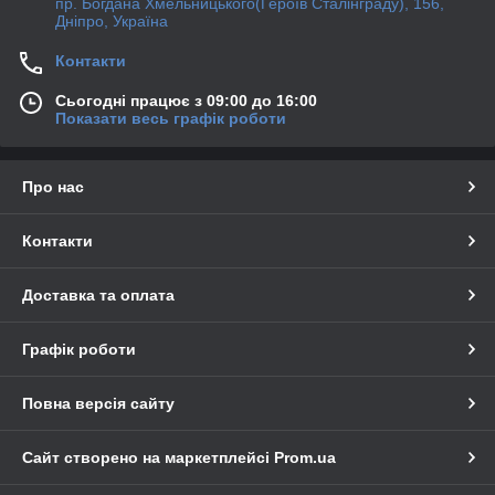
пр. Богдана Хмельницького(Героїв Сталінграду), 156,
Дніпро, Україна
Контакти
Сьогодні працює з 09:00 до 16:00
Показати весь графік роботи
Про нас
Контакти
Доставка та оплата
Графік роботи
Повна версія сайту
Сайт створено на маркетплейсі
Prom.ua