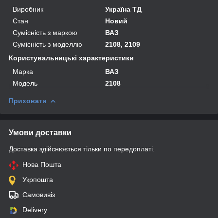
Виробник
Україна ТД
Стан
Новий
Сумісність з маркою
ВАЗ
Сумісність з моделлю
2108, 2109
Користувальницькі характеристики
Марка
ВАЗ
Мoдель
2108
Приховати
Умови доставки
Доставка здійснюється тільки по передоплаті.
Нова Пошта
Укрпошта
Самовивіз
Delivery