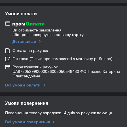
Умови оплати
Ви отримаєте замовлення
або гроші повернуться на вашу картку
Детальніше
Оплата на рахунок
Готівкою (Тільки при самовивозі з магазину р. Дніпро)
Розразхунковий рахунок
UA973052990000026005050548480 ФОП Базно Катерина
Олександрівна
Всі умови оплати
Умови повернення
Повернення товару впродовж 14 днів за рахунок покупця
Всі умови повернення