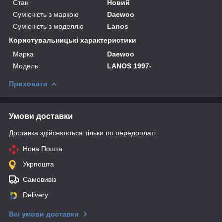
Стан
Новий
Сумісність з маркою
Daewoo
Сумісність з моделлю
Lanos
Користувальницькі характеристики
Марка
Daewoo
Мoдель
LANOS 1997-
Приховати
Умови доставки
Доставка здійснюється тільки по передоплаті.
Нова Пошта
Укрпошта
Самовивіз
Delivery
Всі умови доставки