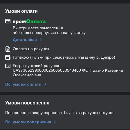
Умови оплати
Ви отримаєте замовлення
або гроші повернуться на вашу картку
Детальніше
Оплата на рахунок
Готівкою (Тільки при самовивозі з магазину р. Дніпро)
Розразхунковий рахунок
UA973052990000026005050548480 ФОП Базно Катерина
Олександрівна
Всі умови оплати
Умови повернення
Повернення товару впродовж 14 днів за рахунок покупця
Всі умови повернення