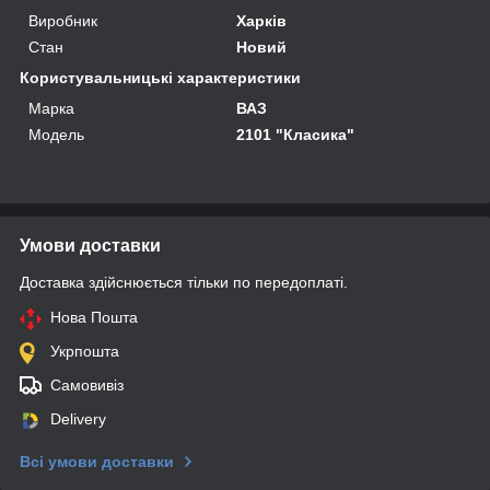
Виробник
Харків
Стан
Новий
Користувальницькі характеристики
Марка
ВАЗ
Мoдель
2101 "Класика"
Умови доставки
Доставка здійснюється тільки по передоплаті.
Нова Пошта
Укрпошта
Самовивіз
Delivery
Всі умови доставки