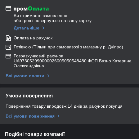
Ви отримаєте замовлення
або гроші повернуться на вашу картку
Детальніше
Оплата на рахунок
Готівкою (Тільки при самовивозі з магазину р. Дніпро)
Розразхунковий рахунок
UA973052990000026005050548480 ФОП Базно Катерина
Олександрівна
Всі умови оплати
Умови повернення
Повернення товару впродовж 14 днів за рахунок покупця
Всі умови повернення
Подібні товари компанії