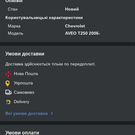
Основні
Стан
Новий
Користувальницькі характеристики
Марка
Chevrolet
Мoдель
AVEO Т250 2006-
Умови доставки
Доставка здійснюється тільки по передоплаті.
Нова Пошта
Укрпошта
Самовивіз
Delivery
Всі умови доставки
Умови оплати