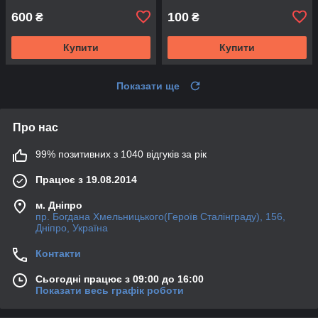
600
100
₴
₴
Купити
Купити
Показати ще
Про нас
99% позитивних з 1040 відгуків за рік
Працює з 19.08.2014
м. Дніпро
пр. Богдана Хмельницького(Героїв Сталінграду), 156,
Дніпро, Україна
Контакти
Сьогодні працює з 09:00 до 16:00
Показати весь графік роботи