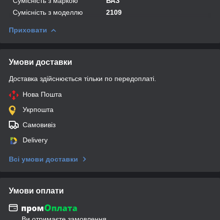
Сумісність з маркою
ВАЗ
Сумісність з моделлю
2109
Приховати
Умови доставки
Доставка здійснюється тільки по передоплаті.
Нова Пошта
Укрпошта
Самовивіз
Delivery
Всі умови доставки
Умови оплати
Ви отримаєте замовлення