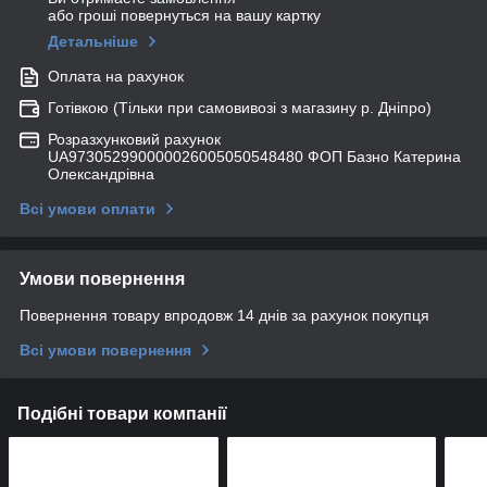
або гроші повернуться на вашу картку
Детальніше
Оплата на рахунок
Готівкою (Тільки при самовивозі з магазину р. Дніпро)
Розразхунковий рахунок
UA973052990000026005050548480 ФОП Базно Катерина
Олександрівна
Всі умови оплати
Умови повернення
Повернення товару впродовж 14 днів за рахунок покупця
Всі умови повернення
Подібні товари компанії