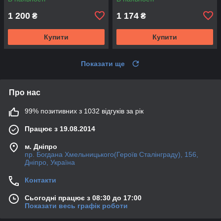
1 200
1 174
₴
₴
Купити
Купити
Показати ще
Про нас
99% позитивних з 1032 відгуків за рік
Працює з 19.08.2014
м. Дніпро
пр. Богдана Хмельницького(Героїв Сталінграду), 156,
Дніпро, Україна
Контакти
Сьогодні працює з 08:30 до 17:00
Показати весь графік роботи