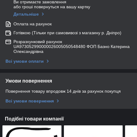
Ви отримаєте замовлення
або гроші повернуться на вашу картку
Детальніше
Оплата на рахунок
Готівкою (Тільки при самовивозі з магазину р. Дніпро)
Розразхунковий рахунок
UA973052990000026005050548480 ФОП Базно Катерина
Олександрівна
Всі умови оплати
Умови повернення
Повернення товару впродовж 14 днів за рахунок покупця
Всі умови повернення
Подібні товари компанії