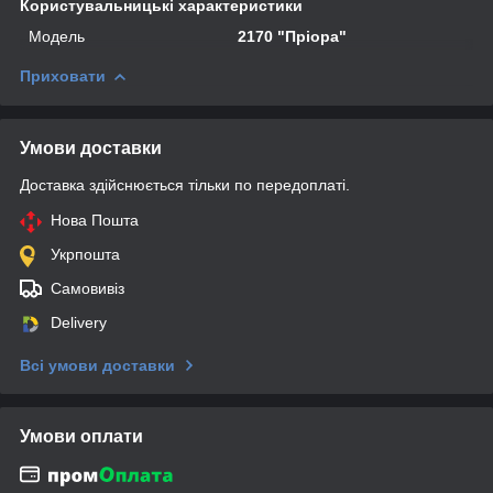
Користувальницькі характеристики
Мoдель
2170 "Пріора"
Приховати
Умови доставки
Доставка здійснюється тільки по передоплаті.
Нова Пошта
Укрпошта
Самовивіз
Delivery
Всі умови доставки
Умови оплати