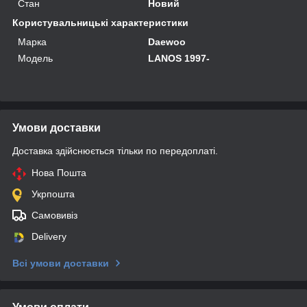
Стан
Новий
Користувальницькі характеристики
Марка
Daewoo
Мoдель
LANOS 1997-
Умови доставки
Доставка здійснюється тільки по передоплаті.
Нова Пошта
Укрпошта
Самовивіз
Delivery
Всі умови доставки