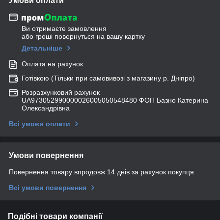
Умови оплати
Ви отримаєте замовлення
або гроші повернуться на вашу картку
Детальніше
Оплата на рахунок
Готівкою (Тільки при самовивозі з магазину р. Дніпро)
Розразхунковий рахунок
UA973052990000026005050548480 ФОП Базно Катерина
Олександрівна
Всі умови оплати
Умови повернення
Повернення товару впродовж 14 днів за рахунок покупця
Всі умови повернення
Подібні товари компанії