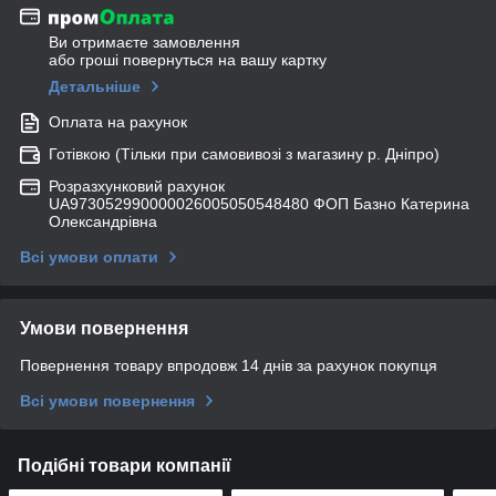
Ви отримаєте замовлення
або гроші повернуться на вашу картку
Детальніше
Оплата на рахунок
Готівкою (Тільки при самовивозі з магазину р. Дніпро)
Розразхунковий рахунок
UA973052990000026005050548480 ФОП Базно Катерина
Олександрівна
Всі умови оплати
Умови повернення
Повернення товару впродовж 14 днів за рахунок покупця
Всі умови повернення
Подібні товари компанії