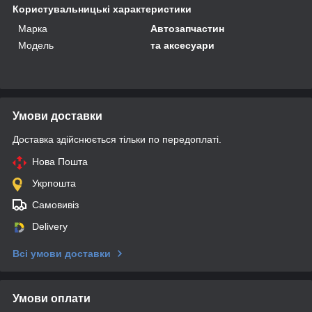
Користувальницькі характеристики
Марка
Автозапчастин
Мoдель
та аксесуари
Умови доставки
Доставка здійснюється тільки по передоплаті.
Нова Пошта
Укрпошта
Самовивіз
Delivery
Всі умови доставки
Умови оплати