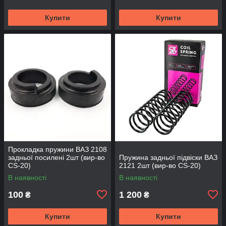
Купити
Купити
Прокладка пружини ВАЗ 2108
задньої посилені 2шт (вир-во
Пружина задньої підвіски ВАЗ
CS-20)
2121 2шт (вир-во CS-20)
В наявності
В наявності
100
1 200
₴
₴
Купити
Купити