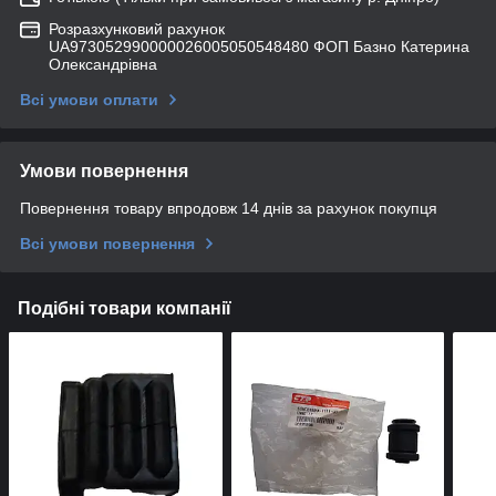
Розразхунковий рахунок
UA973052990000026005050548480 ФОП Базно Катерина
Олександрівна
Всі умови оплати
Умови повернення
Повернення товару впродовж 14 днів за рахунок покупця
Всі умови повернення
Подібні товари компанії