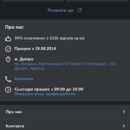
Показати ще
Про нас
99% позитивних з 1036 відгуків за рік
Працює з 19.08.2014
м. Дніпро
пр. Богдана Хмельницького(Героїв Сталінграду), 156,
Дніпро, Україна
Контакти
Сьогодні працює з 09:00 до 16:00
Показати весь графік роботи
Про нас
Контакти