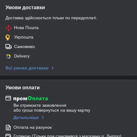
Умови доставки
Доставка здійснюється тільки по передоплаті.
Нова Пошта
Укрпошта
Самовивіз
Delivery
Всі умови доставки
Умови оплати
Ви отримаєте замовлення
або гроші повернуться на вашу картку
Детальніше
Оплата на рахунок
Готівкою (Тільки при самовивозі з магазину р. Дніпро)