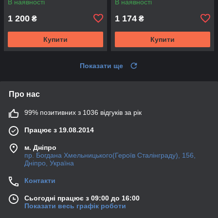
В наявності
В наявності
1 200
1 174
₴
₴
Купити
Купити
Показати ще
Про нас
99% позитивних з 1036 відгуків за рік
Працює з 19.08.2014
м. Дніпро
пр. Богдана Хмельницького(Героїв Сталінграду), 156,
Дніпро, Україна
Контакти
Сьогодні працює з 09:00 до 16:00
Показати весь графік роботи