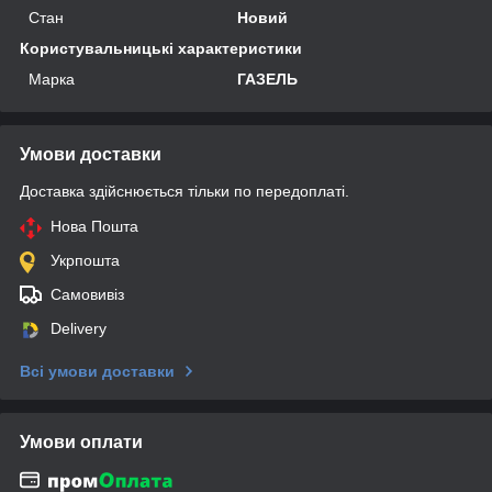
Стан
Новий
Користувальницькі характеристики
Марка
ГАЗЕЛЬ
Умови доставки
Доставка здійснюється тільки по передоплаті.
Нова Пошта
Укрпошта
Самовивіз
Delivery
Всі умови доставки
Умови оплати