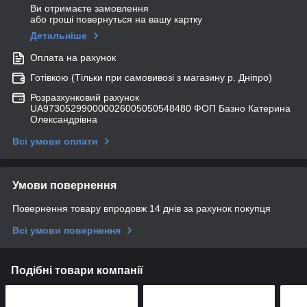
Ви отримаєте замовлення
або гроші повернуться на вашу картку
Детальніше
Оплата на рахунок
Готівкою (Тільки при самовивозі з магазину р. Дніпро)
Розразхунковий рахунок
UA973052990000026005050548480 ФОП Базно Катерина
Олександрівна
Всі умови оплати
Умови повернення
Повернення товару впродовж 14 днів за рахунок покупця
Всі умови повернення
Подібні товари компанії