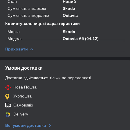
Стан
Новий
Сумісність з маркою
Skoda
Сумісність з моделлю
Octavia
Користувальницькі характеристики
Марка
Skoda
Мoдель
Octavia A5 (04-12)
Приховати
Умови доставки
Доставка здійснюється тільки по передоплаті.
Нова Пошта
Укрпошта
Самовивіз
Delivery
Всі умови доставки