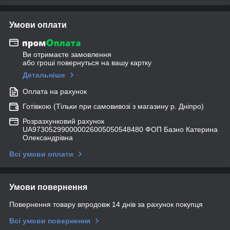
Умови оплати
Ви отримаєте замовлення
або гроші повернуться на вашу картку
Детальніше
Оплата на рахунок
Готівкою (Тільки при самовивозі з магазину р. Дніпро)
Розразхунковий рахунок
UA973052990000026005050548480 ФОП Базно Катерина
Олександрівна
Всі умови оплати
Умови повернення
Повернення товару впродовж 14 днів за рахунок покупця
Всі умови повернення