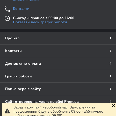
Контакти
Сьогодні працює з 09:00 до 16:00
Показати весь графік роботи
Про нас
Контакти
Доставка та оплата
Графік роботи
Повна версія сайту
Сайт створено на маркетплейсі
Prom.ua
Зараз у компанії неробочий час. Замовлення та
повідомлення будуть оброблені з 09:00 найближчого
Політика конфіденційності
робочого дня (завтра, 09.08).