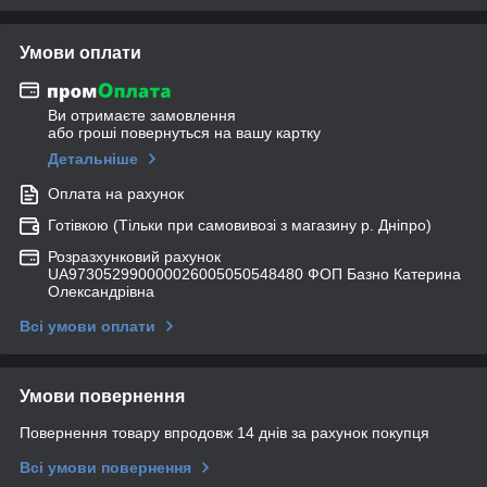
Умови оплати
Ви отримаєте замовлення
або гроші повернуться на вашу картку
Детальніше
Оплата на рахунок
Готівкою (Тільки при самовивозі з магазину р. Дніпро)
Розразхунковий рахунок
UA973052990000026005050548480 ФОП Базно Катерина
Олександрівна
Всі умови оплати
Умови повернення
Повернення товару впродовж 14 днів за рахунок покупця
Всі умови повернення