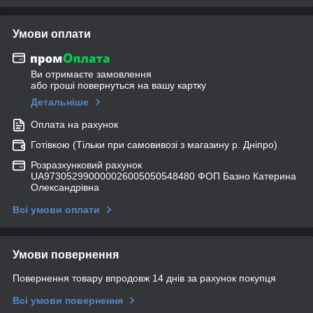
Умови оплати
Ви отримаєте замовлення
або гроші повернуться на вашу картку
Детальніше
Оплата на рахунок
Готівкою (Тільки при самовивозі з магазину р. Дніпро)
Розразхунковий рахунок
UA973052990000026005050548480 ФОП Базно Катерина
Олександрівна
Всі умови оплати
Умови повернення
Повернення товару впродовж 14 днів за рахунок покупця
Всі умови повернення