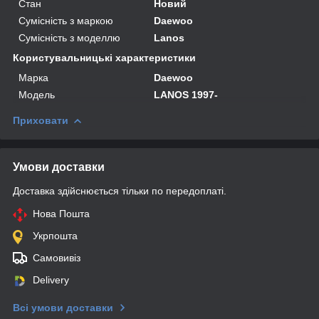
Стан
Новий
Сумісність з маркою
Daewoo
Сумісність з моделлю
Lanos
Користувальницькі характеристики
Марка
Daewoo
Мoдель
LANOS 1997-
Приховати
Умови доставки
Доставка здійснюється тільки по передоплаті.
Нова Пошта
Укрпошта
Самовивіз
Delivery
Всі умови доставки