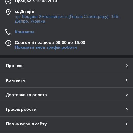
Працює з 19.08.2014
м. Дніпро
пр. Богдана Хмельницького(Героїв Сталінграду), 156,
Дніпро, Україна
Контакти
Сьогодні працює з 09:00 до 16:00
Показати весь графік роботи
Про нас
Контакти
Доставка та оплата
Графік роботи
Повна версія сайту