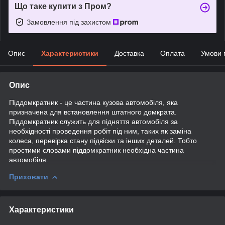
Що таке купити з Пром?
Замовлення під захистом
Опис
Характеристики
Доставка
Оплата
Умови 
Опис
Піддомкратник - це частина кузова автомобіля, яка
призначена для встановлення штатного домкрата.
Піддомкратник служить для підняття автомобіля за
необхідності проведення робіт під ним, таких як заміна
колеса, перевірка стану підвіски та інших деталей. Тобто
простими словами піддомкратник необхідна частина
автомобіля.
Приховати
Характеристики