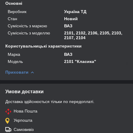
Основні
Виробник
Україна ТД
Стан
Новий
Сумісність з маркою
ВАЗ
Сумісність з моделлю
2101, 2102, 2106, 2105, 2103,
2107, 2104
Користувальницькі характеристики
Марка
ВАЗ
Мoдель
2101 "Класика"
Приховати
Умови доставки
Доставка здійснюється тільки по передоплаті.
Нова Пошта
Укрпошта
Самовивіз