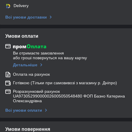
Delivery
Всі умови доставки
Умови оплати
Ви отримаєте замовлення
або гроші повернуться на вашу картку
Детальніше
Оплата на рахунок
Готівкою (Тільки при самовивозі з магазину р. Дніпро)
Розразхунковий рахунок
UA973052990000026005050548480 ФОП Базно Катерина
Олександрівна
Всі умови оплати
Умови повернення