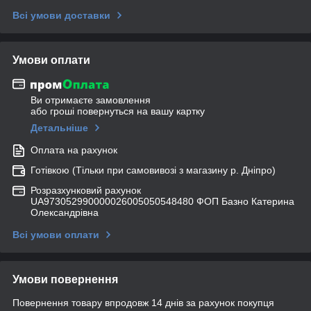
Всі умови доставки
Умови оплати
Ви отримаєте замовлення
або гроші повернуться на вашу картку
Детальніше
Оплата на рахунок
Готівкою (Тільки при самовивозі з магазину р. Дніпро)
Розразхунковий рахунок
UA973052990000026005050548480 ФОП Базно Катерина
Олександрівна
Всі умови оплати
Умови повернення
Повернення товару впродовж 14 днів за рахунок покупця