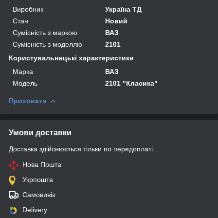
Виробник
Україна ТД
Стан
Новий
Сумісність з маркою
ВАЗ
Сумісність з моделлю
2101
Користувальницькі характеристики
Марка
ВАЗ
Мoдель
2101 "Класика"
Приховати
Умови доставки
Доставка здійснюється тільки по передоплаті.
Нова Пошта
Укрпошта
Самовивіз
Delivery