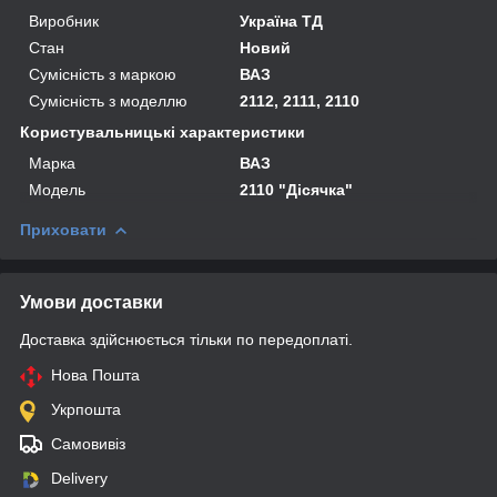
Виробник
Україна ТД
Стан
Новий
Сумісність з маркою
ВАЗ
Сумісність з моделлю
2112, 2111, 2110
Користувальницькі характеристики
Марка
ВАЗ
Мoдель
2110 "Дісячка"
Приховати
Умови доставки
Доставка здійснюється тільки по передоплаті.
Нова Пошта
Укрпошта
Самовивіз
Delivery