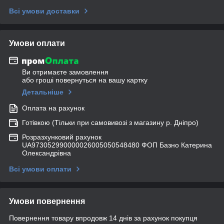
Всі умови доставки
Умови оплати
Ви отримаєте замовлення
або гроші повернуться на вашу картку
Детальніше
Оплата на рахунок
Готівкою (Тільки при самовивозі з магазину р. Дніпро)
Розразхунковий рахунок
UA973052990000026005050548480 ФОП Базно Катерина
Олександрівна
Всі умови оплати
Умови повернення
Повернення товару впродовж 14 днів за рахунок покупця