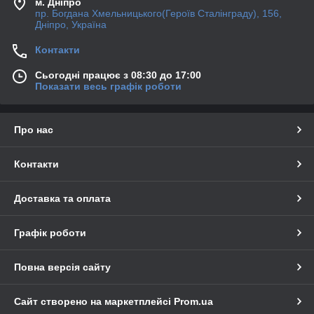
м. Дніпро
пр. Богдана Хмельницького(Героїв Сталінграду), 156,
Дніпро, Україна
Контакти
Сьогодні працює з 08:30 до 17:00
Показати весь графік роботи
Про нас
Контакти
Доставка та оплата
Графік роботи
Повна версія сайту
Сайт створено на маркетплейсі
Prom.ua