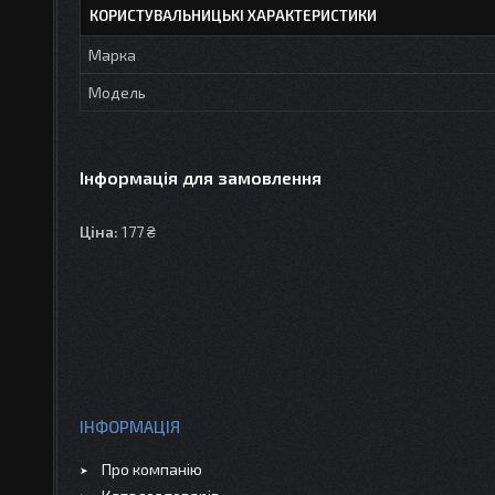
КОРИСТУВАЛЬНИЦЬКІ ХАРАКТЕРИСТИКИ
Марка
Мoдель
Інформація для замовлення
Ціна:
177 ₴
ІНФОРМАЦІЯ
Про компанію