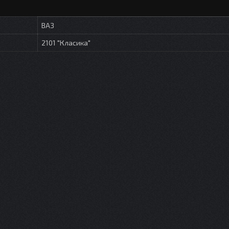
ВАЗ
2101 "Класика"