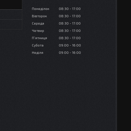
Понеділок
08:30
17:00
Вівторок
08:30
17:00
Середа
08:30
17:00
Четвер
08:30
17:00
Пʼятниця
08:30
17:00
Субота
09:00
16:00
Неділя
09:00
16:00