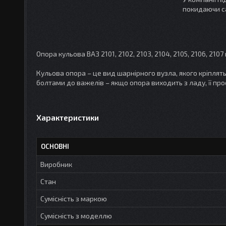
покидаючи с
Опора кульова ВАЗ 2101, 2102, 2103, 2104, 2105, 2106, 2
Кульова опора – це вид шарнірного вузла, якого кріплят
болтами до важелів – якщо опора виходить з ладу, її про
Характеристики
ОСНОВНІ
Виробник
Стан
Сумісність з маркою
Сумісність з моделлю