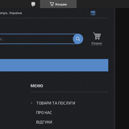
Кошик
іпро, Україна
Кошик
ТОВАРИ ТА ПОСЛУГИ
ПРО НАС
ВІДГУКИ