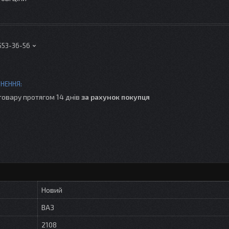
 553-36-56
товару протягом 14 днів
за рахунок покупця
Новий
ВАЗ
2108