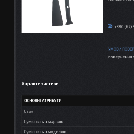
+380 (67)
повернення 
Характеристики
ОСНОВНІ АТРИБУТИ
Стан
Сумісність з маркою
Сумісність з моделлю