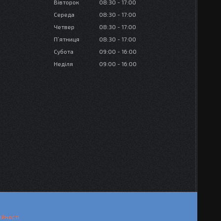
Вівторок
08:30
17:00
Середа
08:30
17:00
Четвер
08:30
17:00
Пʼятниця
08:30
17:00
Субота
09:00
16:00
Неділя
09:00
16:00
ійності