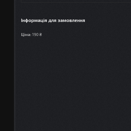
Інформація для замовлення
Ціна:
190 ₴