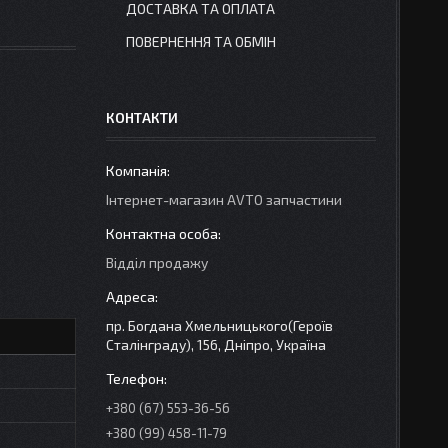
ДОСТАВКА ТА ОПЛАТА
ПОВЕРНЕННЯ ТА ОБМІН
КОНТАКТИ
Інтернет-магазин AVTO запчастини
Відділ продажу
пр. Богдана Хмельницького(Героїв
Сталінграду), 156, Дніпро, Україна
+380 (67) 553-36-56
+380 (99) 458-11-79