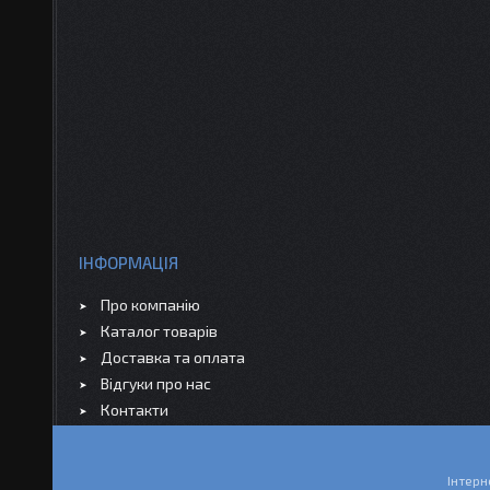
ІНФОРМАЦІЯ
Про компанію
Каталог товарів
Доставка та оплата
Відгуки про нас
Контакти