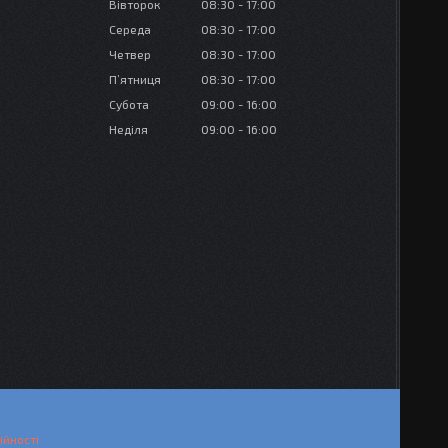
Вівторок
08:30
17:00
Середа
08:30
17:00
Четвер
08:30
17:00
Пʼятниця
08:30
17:00
Субота
09:00
16:00
Неділя
09:00
16:00
ійності