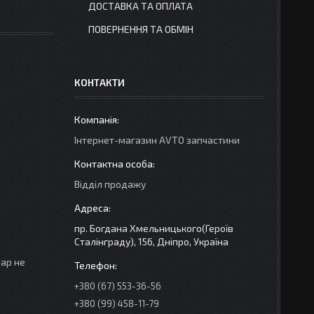
ДОСТАВКА ТА ОПЛАТА
ПОВЕРНЕННЯ ТА ОБМІН
КОНТАКТИ
Інтернет-магазин AVTO запчастини
Відділ продажу
пр. Богдана Хмельницького(Героїв
Сталінграду), 156, Дніпро, Україна
вар не
+380 (67) 553-36-56
+380 (99) 458-11-79