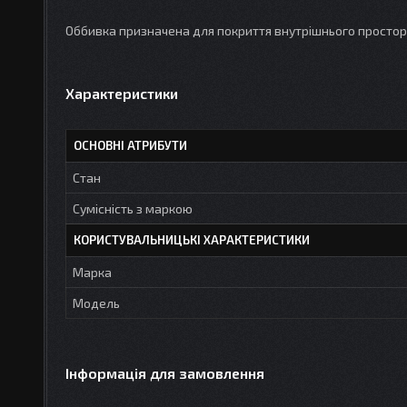
Оббивка призначена для покриття внутрішнього простору
Характеристики
ОСНОВНІ АТРИБУТИ
Стан
Сумісність з маркою
КОРИСТУВАЛЬНИЦЬКІ ХАРАКТЕРИСТИКИ
Марка
Мoдель
Інформація для замовлення