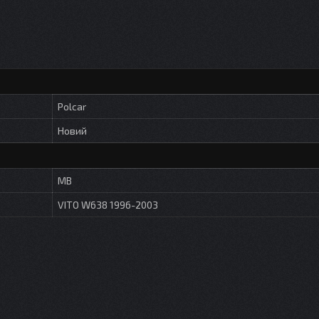
Polcar
Новий
MB
VITO W638 1996-2003