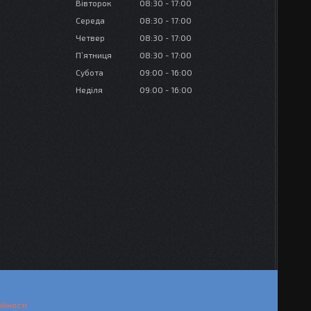
Вівторок
08:30
17:00
Середа
08:30
17:00
Четвер
08:30
17:00
Пʼятниця
08:30
17:00
Субота
09:00
16:00
Неділя
09:00
16:00
ійності