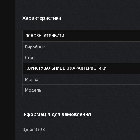
Характеристики
ОСНОВНІ АТРИБУТИ
Виробник
Стан
КОРИСТУВАЛЬНИЦЬКІ ХАРАКТЕРИСТИКИ
Марка
Мoдель
Інформація для замовлення
Ціна:
830 ₴