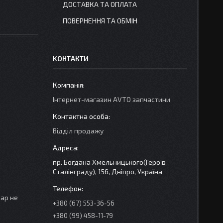
ДОСТАВКА ТА ОПЛАТА
ПОВЕРНЕННЯ ТА ОБМІН
КОНТАКТИ
Інтернет-магазин AVTO запчастини
Відділ продажу
пр. Богдана Хмельницького(Героїв
Сталінграду), 156, Дніпро, Україна
вар не
+380 (67) 553-36-56
+380 (99) 458-11-79