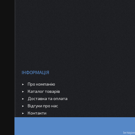
ІНФОРМАЦІЯ
Про компанію
Каталог товарів
Доставка та оплата
Відгуки про нас
Контакти