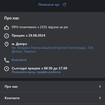
Показати ще
Про нас
99% позитивних з 1031 відгука за рік
Працює з 19.08.2014
м. Дніпро
пр. Богдана Хмельницького(Героїв Сталінграду), 156,
Дніпро, Україна
Контакти
Сьогодні працює з 08:30 до 17:00
Показати весь графік роботи
Про нас
Контакти