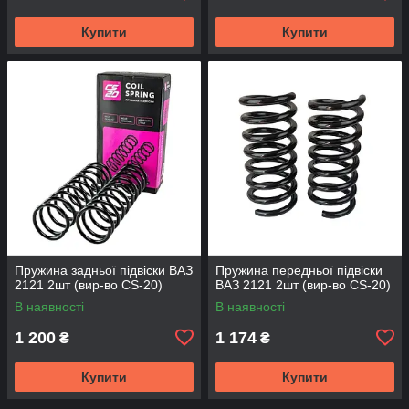
Купити
Купити
Пружина задньої підвіски ВАЗ
Пружина передньої підвіски
2121 2шт (вир-во CS-20)
ВАЗ 2121 2шт (вир-во CS-20)
В наявності
В наявності
1 200
1 174
₴
₴
Купити
Купити