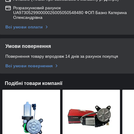
Розразхунковий рахунок
UA973052990000026005050548480 ФОП Базно Катерина
Олександрівна
Всі умови оплати
Умови повернення
Повернення товару впродовж 14 днів за рахунок покупця
Всі умови повернення
Подібні товари компанії