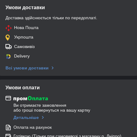
Умови доставки
Доставка здійснюється тільки по передоплаті.
Нова Пошта
Укрпошта
Самовивіз
Delivery
Всі умови доставки
Умови оплати
Ви отримаєте замовлення
або гроші повернуться на вашу картку
Детальніше
Оплата на рахунок
Готівкою (Тільки при самовивозі з магазину р. Дніпро)