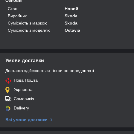
Основні
Стан
Новий
Виробник
Skoda
Сумісність з маркою
Skoda
Сумісність з моделлю
Octavia
Умови доставки
Доставка здійснюється тільки по передоплаті.
Нова Пошта
Укрпошта
Самовивіз
Delivery
Всі умови доставки