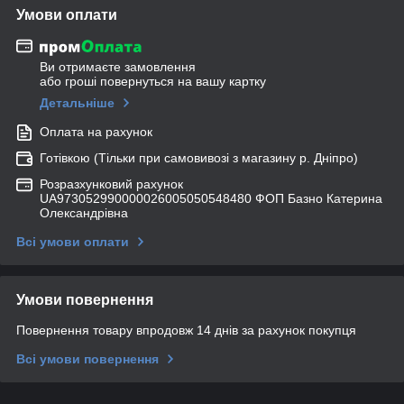
Умови оплати
Ви отримаєте замовлення
або гроші повернуться на вашу картку
Детальніше
Оплата на рахунок
Готівкою (Тільки при самовивозі з магазину р. Дніпро)
Розразхунковий рахунок
UA973052990000026005050548480 ФОП Базно Катерина
Олександрівна
Всі умови оплати
Умови повернення
Повернення товару впродовж 14 днів за рахунок покупця
Всі умови повернення