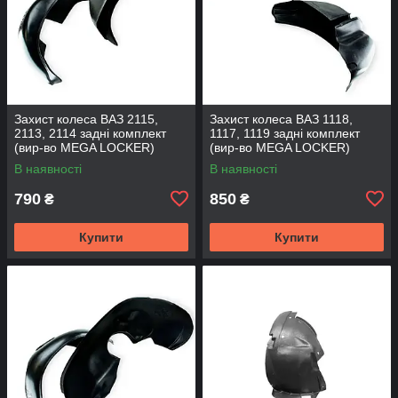
Захист колеса ВАЗ 2115,
Захист колеса ВАЗ 1118,
2113, 2114 задні комплект
1117, 1119 задні комплект
(вир-во MEGA LOCKER)
(вир-во MEGA LOCKER)
В наявності
В наявності
790
850
₴
₴
Купити
Купити