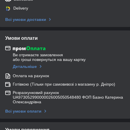
Delivery
Всі умови доставки
Умови оплати
Ви отримаєте замовлення
або гроші повернуться на вашу картку
Детальніше
Оплата на рахунок
Готівкою (Тільки при самовивозі з магазину р. Дніпро)
Розразхунковий рахунок
UA973052990000026005050548480 ФОП Базно Катерина
Олександрівна
Всі умови оплати
Умови повернення