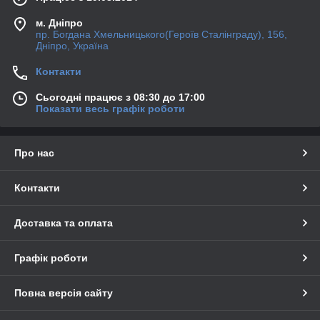
м. Дніпро
пр. Богдана Хмельницького(Героїв Сталінграду), 156,
Дніпро, Україна
Контакти
Сьогодні працює з 08:30 до 17:00
Показати весь графік роботи
Про нас
Контакти
Доставка та оплата
Графік роботи
Повна версія сайту