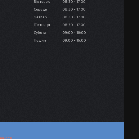
Вівторок
08:30
17:00
Середа
08:30
17:00
Четвер
08:30
17:00
Пʼятниця
08:30
17:00
Субота
09:00
16:00
Неділя
09:00
16:00
ійності