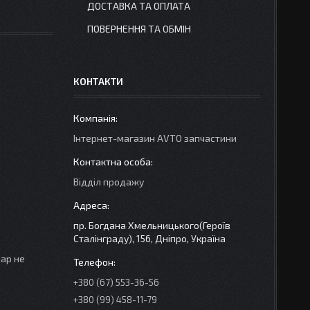
ДОСТАВКА ТА ОПЛАТА
ПОВЕРНЕННЯ ТА ОБМІН
КОНТАКТИ
Інтернет-магазин AVTO запчастини
Відділ продажу
пр. Богдана Хмельницького(Героїв
Сталінграду), 156, Дніпро, Україна
вар не
+380 (67) 553-36-56
+380 (99) 458-11-79