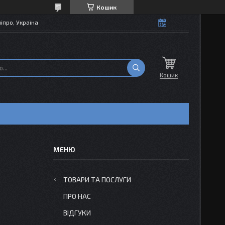
Кошик
іпро, Україна
Кошик
ТОВАРИ ТА ПОСЛУГИ
ПРО НАС
ВІДГУКИ