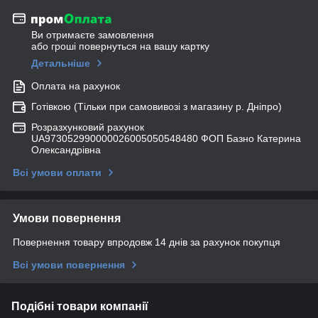
Ви отримаєте замовлення
або гроші повернуться на вашу картку
Детальніше
Оплата на рахунок
Готівкою (Тільки при самовивозі з магазину р. Дніпро)
Розразхунковий рахунок
UA973052990000026005050548480 ФОП Базно Катерина
Олександрівна
Всі умови оплати
Умови повернення
Повернення товару впродовж 14 днів за рахунок покупця
Всі умови повернення
Подібні товари компанії