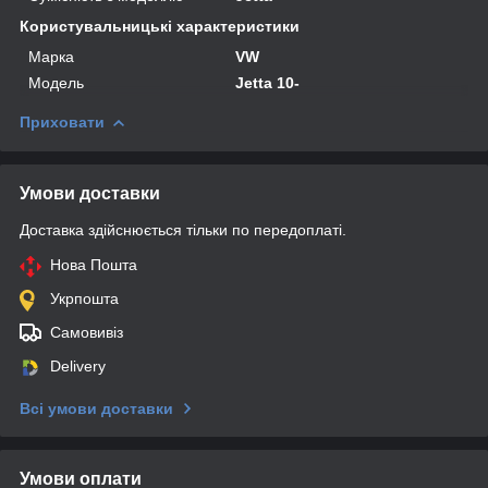
Користувальницькі характеристики
Марка
VW
Мoдель
Jetta 10-
Приховати
Умови доставки
Доставка здійснюється тільки по передоплаті.
Нова Пошта
Укрпошта
Самовивіз
Delivery
Всі умови доставки
Умови оплати