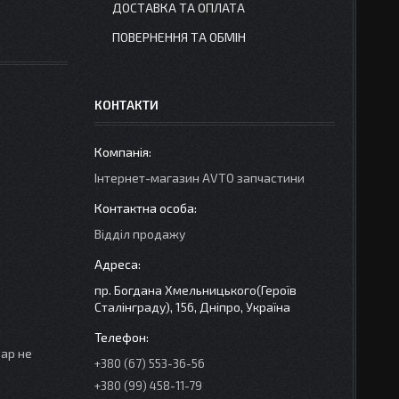
ДОСТАВКА ТА ОПЛАТА
ПОВЕРНЕННЯ ТА ОБМІН
КОНТАКТИ
Інтернет-магазин AVTO запчастини
Відділ продажу
пр. Богдана Хмельницького(Героїв
Сталінграду), 156, Дніпро, Україна
вар не
+380 (67) 553-36-56
+380 (99) 458-11-79