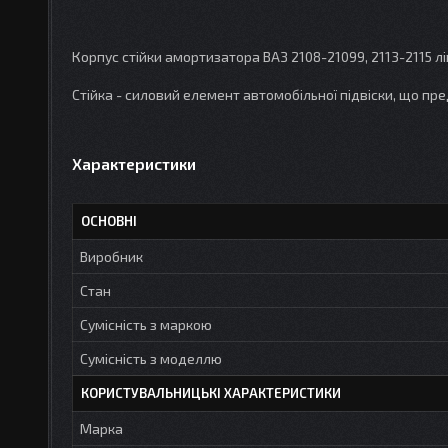
Корпус стійки амортизатора ВАЗ 2108-21099, 2113-2115 лі
Стійка - силовий елемент автомобільної підвіски, що пред
Характеристики
ОСНОВНІ
Виробник
Стан
Сумісність з маркою
Сумісність з моделлю
КОРИСТУВАЛЬНИЦЬКІ ХАРАКТЕРИСТИКИ
Марка