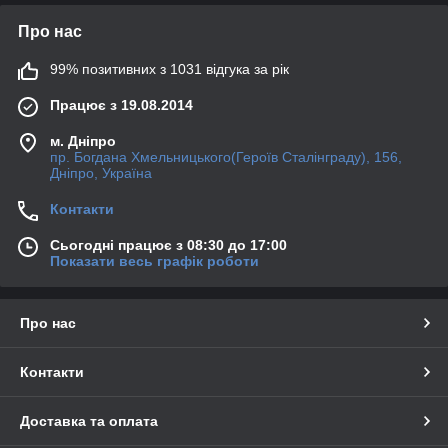
Про нас
99% позитивних з 1031 відгука за рік
Працює з 19.08.2014
м. Дніпро
пр. Богдана Хмельницького(Героїв Сталінграду), 156,
Дніпро, Україна
Контакти
Сьогодні працює з 08:30 до 17:00
Показати весь графік роботи
Про нас
Контакти
Доставка та оплата