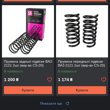
Пружина задньої підвіски ВАЗ
Пружина передньої підвіски
2121 2шт (вир-во CS-20)
ВАЗ 2121 2шт (вир-во CS-20)
В наявності
В наявності
1 200
1 174
₴
₴
Купити
Купити
Показати ще