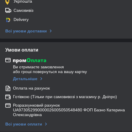
Укрпошта
Самовивіз
Delivery
Всі умови доставки
Умови оплати
Ви отримаєте замовлення
або гроші повернуться на вашу картку
Детальніше
Оплата на рахунок
Готівкою (Тільки при самовивозі з магазину р. Дніпро)
Розразхунковий рахунок
UA973052990000026005050548480 ФОП Базно Катерина
Олександрівна
Всі умови оплати