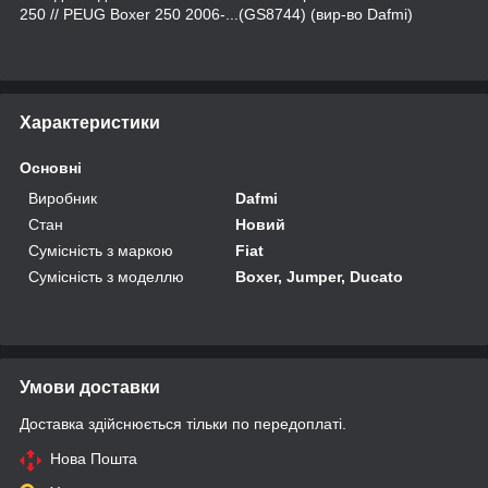
250 // PEUG Boxer 250 2006-...(GS8744) (вир-во Dafmi)
Характеристики
Основні
Виробник
Dafmi
Стан
Новий
Сумісність з маркою
Fiat
Сумісність з моделлю
Boxer, Jumper, Ducato
Умови доставки
Доставка здійснюється тільки по передоплаті.
Нова Пошта