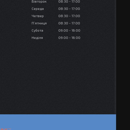
Вівторок
08:30
17:00
Середа
08:30
17:00
Четвер
08:30
17:00
Пʼятниця
08:30
17:00
Субота
09:00
16:00
Неділя
09:00
16:00
ійності