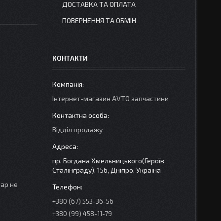
ДОСТАВКА ТА ОПЛАТА
ПОВЕРНЕННЯ ТА ОБМІН
КОНТАКТИ
Інтернет-магазин AVTO запчастини
Відділ продажу
пр. Богдана Хмельницького(Героїв
Сталінграду), 156, Дніпро, Україна
вар не
+380 (67) 553-36-56
+380 (99) 458-11-79