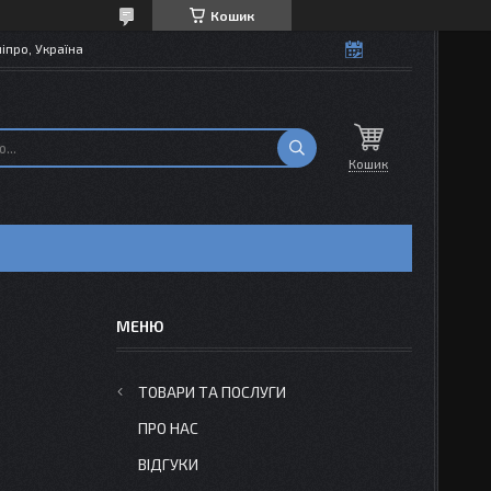
Кошик
іпро, Україна
Кошик
ТОВАРИ ТА ПОСЛУГИ
ПРО НАС
ВІДГУКИ