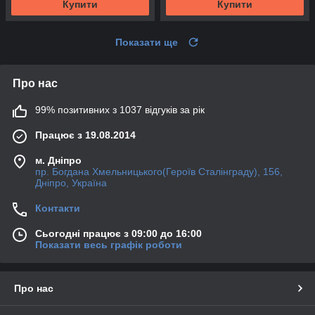
Купити
Купити
Показати ще
Про нас
99% позитивних з 1037 відгуків за рік
Працює з 19.08.2014
м. Дніпро
пр. Богдана Хмельницького(Героїв Сталінграду), 156,
Дніпро, Україна
Контакти
Сьогодні працює з 09:00 до 16:00
Показати весь графік роботи
Про нас