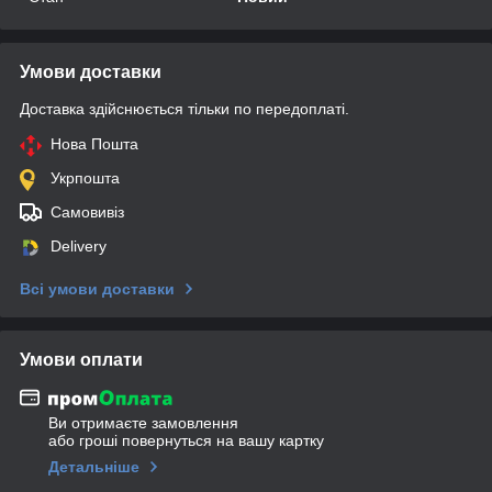
Умови доставки
Доставка здійснюється тільки по передоплаті.
Нова Пошта
Укрпошта
Самовивіз
Delivery
Всі умови доставки
Умови оплати
Ви отримаєте замовлення
або гроші повернуться на вашу картку
Детальніше