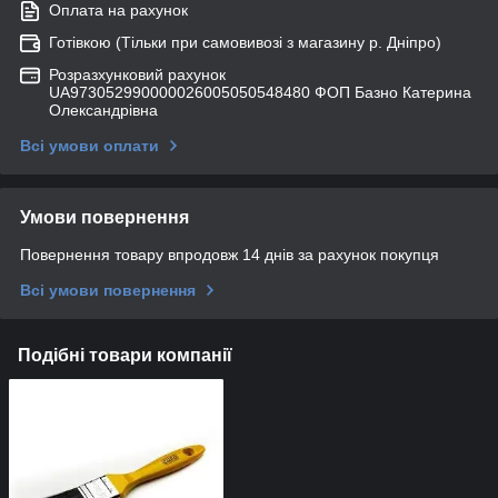
Оплата на рахунок
Готівкою (Тільки при самовивозі з магазину р. Дніпро)
Розразхунковий рахунок
UA973052990000026005050548480 ФОП Базно Катерина
Олександрівна
Всі умови оплати
Умови повернення
Повернення товару впродовж 14 днів за рахунок покупця
Всі умови повернення
Подібні товари компанії