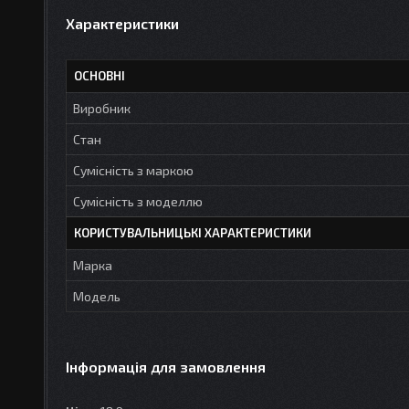
Характеристики
ОСНОВНІ
Виробник
Стан
Сумісність з маркою
Сумісність з моделлю
КОРИСТУВАЛЬНИЦЬКІ ХАРАКТЕРИСТИКИ
Марка
Мoдель
Інформація для замовлення