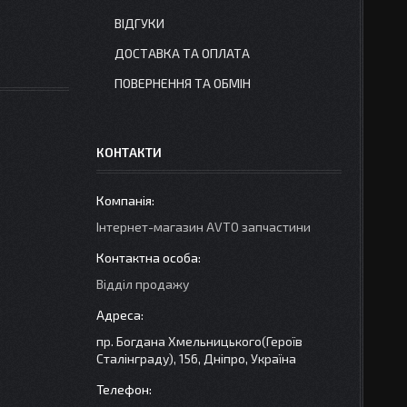
ВІДГУКИ
ДОСТАВКА ТА ОПЛАТА
ПОВЕРНЕННЯ ТА ОБМІН
КОНТАКТИ
Інтернет-магазин AVTO запчастини
Відділ продажу
пр. Богдана Хмельницького(Героїв
Сталінграду), 156, Дніпро, Україна