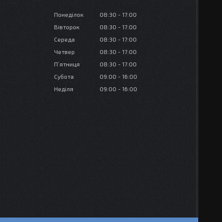
Понеділок
08:30
17:00
Вівторок
08:30
17:00
Середа
08:30
17:00
Четвер
08:30
17:00
Пʼятниця
08:30
17:00
Субота
09:00
16:00
Неділя
09:00
16:00