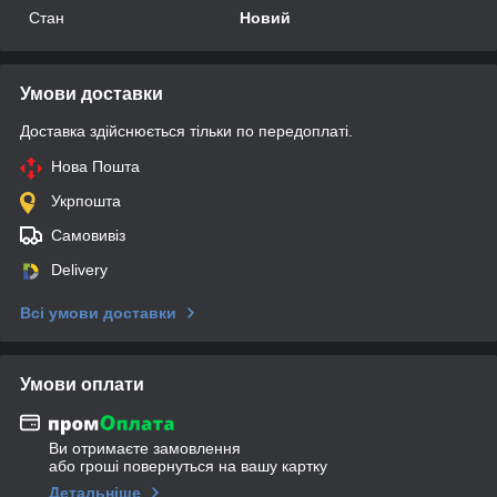
Стан
Новий
Умови доставки
Доставка здійснюється тільки по передоплаті.
Нова Пошта
Укрпошта
Самовивіз
Delivery
Всі умови доставки
Умови оплати
Ви отримаєте замовлення
або гроші повернуться на вашу картку
Детальніше