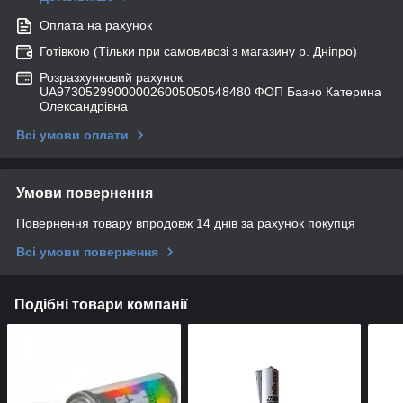
Оплата на рахунок
Готівкою (Тільки при самовивозі з магазину р. Дніпро)
Розразхунковий рахунок
UA973052990000026005050548480 ФОП Базно Катерина
Олександрівна
Всі умови оплати
Умови повернення
Повернення товару впродовж 14 днів за рахунок покупця
Всі умови повернення
Подібні товари компанії