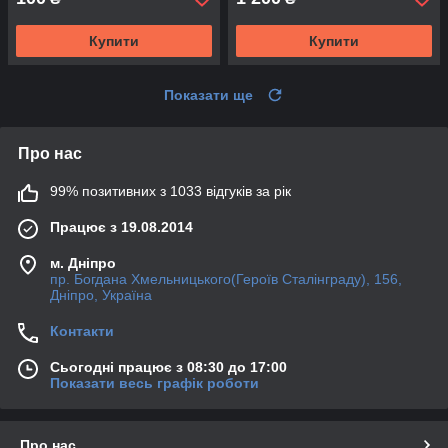
Купити
Купити
Показати ще
Про нас
99% позитивних з 1033 відгуків за рік
Працює з 19.08.2014
м. Дніпро
пр. Богдана Хмельницького(Героїв Сталінграду), 156,
Дніпро, Україна
Контакти
Сьогодні працює з 08:30 до 17:00
Показати весь графік роботи
Про нас