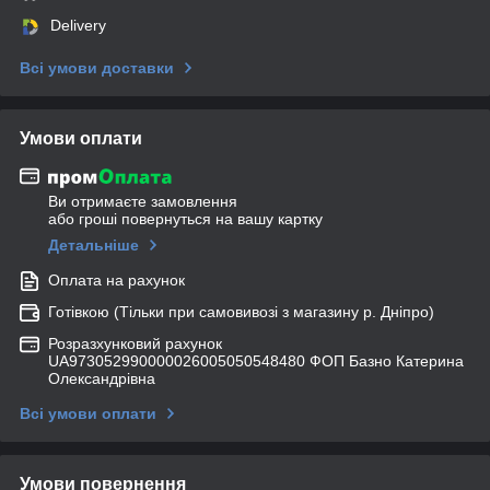
Delivery
Всі умови доставки
Умови оплати
Ви отримаєте замовлення
або гроші повернуться на вашу картку
Детальніше
Оплата на рахунок
Готівкою (Тільки при самовивозі з магазину р. Дніпро)
Розразхунковий рахунок
UA973052990000026005050548480 ФОП Базно Катерина
Олександрівна
Всі умови оплати
Умови повернення