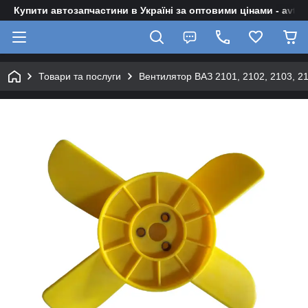
Купити автозапчастини в Україні за оптовими цінами - avto-z
Товари та послуги
Вентилятор ВАЗ 2101, 2102, 2103, 210