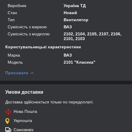
Виробник
Україна ТД
Стан
Новий
Тип
Вентилятор
Сумісність з маркою
ВАЗ
Сумісність з моделлю
2102, 2104, 2105, 2107, 2106,
2101, 2103
Користувальницькі характеристики
Марка
ВАЗ
Мoдель
2101 "Класика"
Приховати
Умови доставки
Доставка здійснюється тільки по передоплаті.
Нова Пошта
Укрпошта
Самовивіз