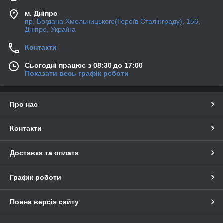
м. Дніпро
пр. Богдана Хмельницького(Героїв Сталінграду), 156,
Дніпро, Україна
Контакти
Сьогодні працює з 08:30 до 17:00
Показати весь графік роботи
Про нас
Контакти
Доставка та оплата
Графік роботи
Повна версія сайту