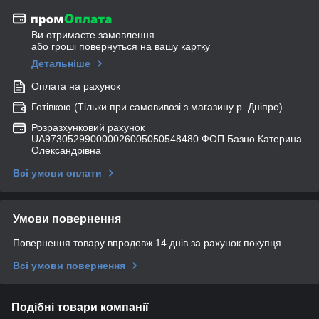
Ви отримаєте замовлення
або гроші повернуться на вашу картку
Детальніше
Оплата на рахунок
Готівкою (Тільки при самовивозі з магазину р. Дніпро)
Розразхунковий рахунок
UA973052990000026005050548480 ФОП Базно Катерина
Олександрівна
Всі умови оплати
Умови повернення
Повернення товару впродовж 14 днів за рахунок покупця
Всі умови повернення
Подібні товари компанії