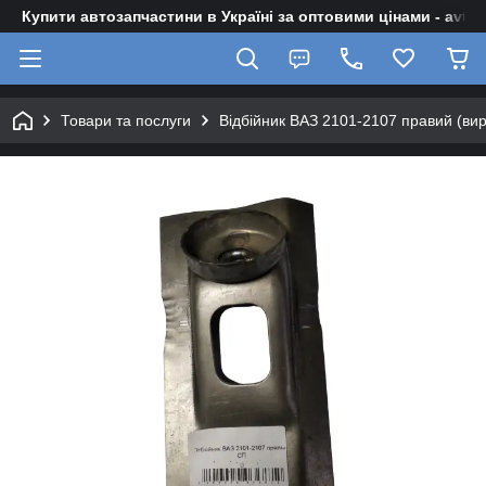
Купити автозапчастини в Україні за оптовими цінами - avto-z
Товари та послуги
Відбійник ВАЗ 2101-2107 правий (вир