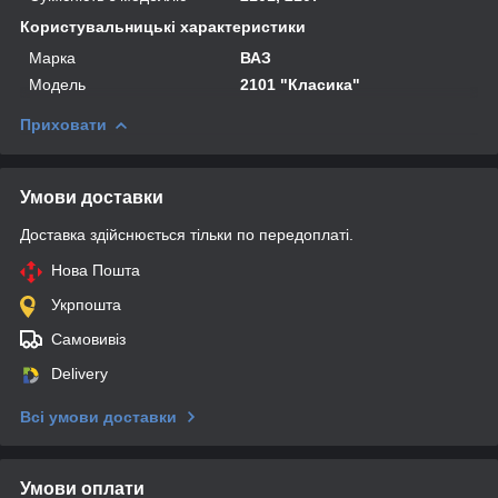
Користувальницькі характеристики
Марка
ВАЗ
Мoдель
2101 "Класика"
Приховати
Умови доставки
Доставка здійснюється тільки по передоплаті.
Нова Пошта
Укрпошта
Самовивіз
Delivery
Всі умови доставки
Умови оплати