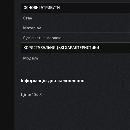
ОСНОВНІ АТРИБУТИ
Стан
Матеріал
Сумісність з маркою
КОРИСТУВАЛЬНИЦЬКІ ХАРАКТЕРИСТИКИ
Мoдель
Інформація для замовлення
Ціна:
104 ₴