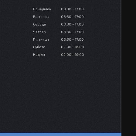
Понеділок
08:30
17:00
Вівторок
08:30
17:00
Середа
08:30
17:00
Четвер
08:30
17:00
Пʼятниця
08:30
17:00
Субота
09:00
16:00
Неділя
09:00
16:00