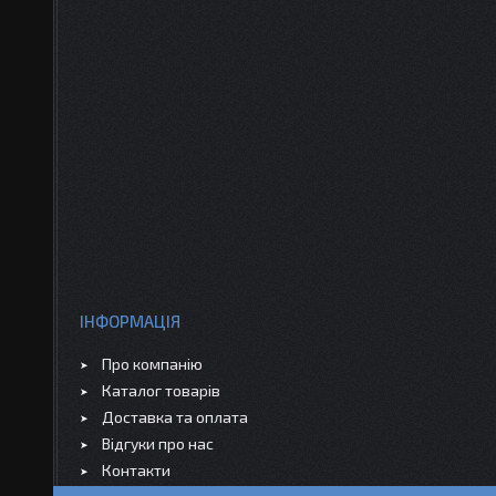
ІНФОРМАЦІЯ
Про компанію
Каталог товарів
Доставка та оплата
Відгуки про нас
Контакти