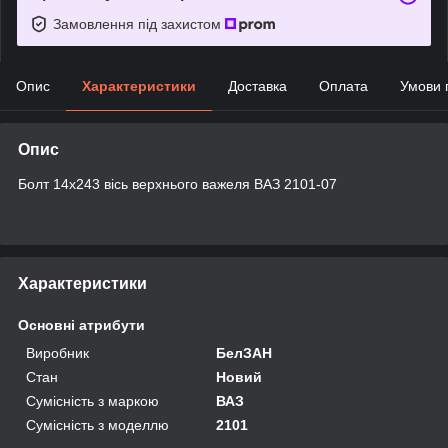
Замовлення під захистом
Опис
Характеристики
Доставка
Оплата
Умови 
Опис
Болт 14х243 вісь верхнього важеля ВАЗ 2101-07
Характеристики
Основні атрибути
Виробник
БелЗАН
Стан
Новий
Сумісність з маркою
ВАЗ
Сумісність з моделлю
2101