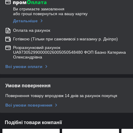
Ви отримаєте замовлення
або гроші повернуться на вашу картку
Детальніше
Оплата на рахунок
Готівкою (Тільки при самовивозі з магазину р. Дніпро)
Розразхунковий рахунок
UA973052990000026005050548480 ФОП Базно Катерина
Олександрівна
Всі умови оплати
Умови повернення
Повернення товару впродовж 14 днів за рахунок покупця
Всі умови повернення
Подібні товари компанії