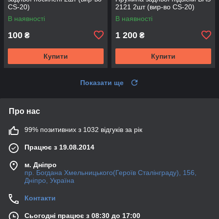
CS-20)
2121 2шт (вир-во CS-20)
В наявності
В наявності
100
1 200
₴
₴
Купити
Купити
Показати ще
Про нас
99% позитивних з 1032 відгуків за рік
Працює з 19.08.2014
м. Дніпро
пр. Богдана Хмельницького(Героїв Сталінграду), 156,
Дніпро, Україна
Контакти
Сьогодні працює з 08:30 до 17:00