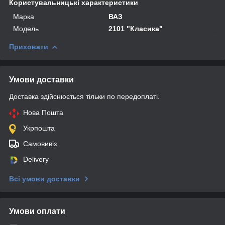
Користувальницькі характеристики
Марка
ВАЗ
Мoдель
2101 "Класика"
Приховати
Умови доставки
Доставка здійснюється тільки по передоплаті.
Нова Пошта
Укрпошта
Самовивіз
Delivery
Всі умови доставки
Умови оплати