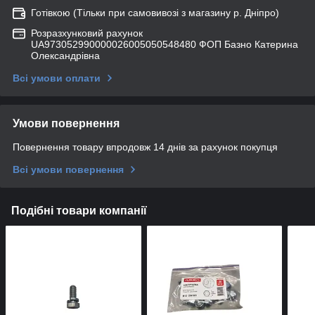
Готівкою (Тільки при самовивозі з магазину р. Дніпро)
Розразхунковий рахунок
UA973052990000026005050548480 ФОП Базно Катерина
Олександрівна
Всі умови оплати
Умови повернення
Повернення товару впродовж 14 днів за рахунок покупця
Всі умови повернення
Подібні товари компанії