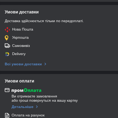
Умови доставки
Доставка здійснюється тільки по передоплаті.
Нова Пошта
Укрпошта
Самовивіз
Delivery
Всі умови доставки
Умови оплати
Ви отримаєте замовлення
або гроші повернуться на вашу картку
Детальніше
Оплата на рахунок