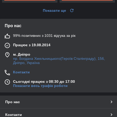
Показати ще
Про нас
99% позитивних з 1031 відгука за рік
Працює з 19.08.2014
м. Дніпро
пр. Богдана Хмельницького(Героїв Сталінграду), 156,
Дніпро, Україна
Контакти
Сьогодні працює з 08:30 до 17:00
Показати весь графік роботи
Про нас
Контакти